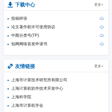
下载中心
更多+
投稿样张
论文著作权许可使用协议
中图分类号(TP)
知网网络首发申请书
友情链接
更多+
上海市计算技术研究所有限公司
上海计算机软件技术开发中心
上海科学院
上海市计算机学会