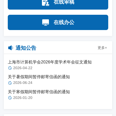
在线审稿
在线办公
通知公告
更多+
上海市计算机学会2026年度学术年会征文通知
2026-04-22
关于暑假期间暂停邮寄信函的通知
2026-06-24
关于寒假期间暂停邮寄信函的通知
2026-01-20