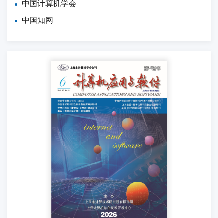
中国计算机学会
中国知网