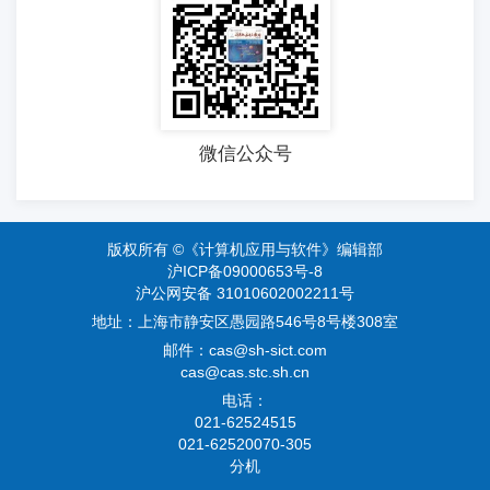
微信公众号
版权所有 ©《计算机应用与软件》编辑部
沪ICP备09000653号-8
沪公网安备 31010602002211号
地址：上海市静安区愚园路546号8号楼308室
邮件：
cas@sh-sict.com
cas@cas.stc.sh.cn
电话：
021-62524515
021-62520070-305
分机